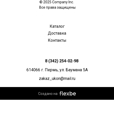
© 2025 Company Inc.
Все права защищены
Каталог
Доставка
Контакты
8 (342) 254-02-98
614066 г. Пермь, ул. Баумана 5А
zakaz_ukon@mail.ru
Создано на