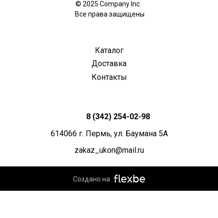
© 2025 Company Inc.
Все права защищены
Каталог
Доставка
Контакты
8 (342) 254-02-98
614066 г. Пермь, ул. Баумана 5А
zakaz_ukon@mail.ru
Создано на