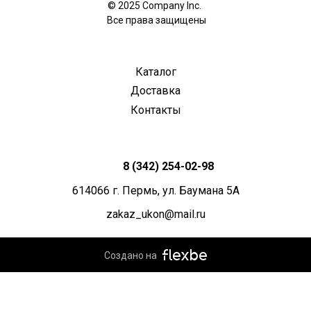
© 2025 Company Inc.
Все права защищены
Каталог
Доставка
Контакты
8 (342) 254-02-98
614066 г. Пермь, ул. Баумана 5А
zakaz_ukon@mail.ru
Создано на