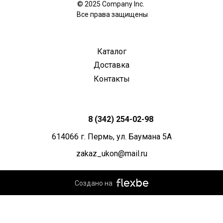
© 2025 Company Inc.
Все права защищены
Каталог
Доставка
Контакты
8 (342) 254-02-98
614066 г. Пермь, ул. Баумана 5А
zakaz_ukon@mail.ru
Создано на