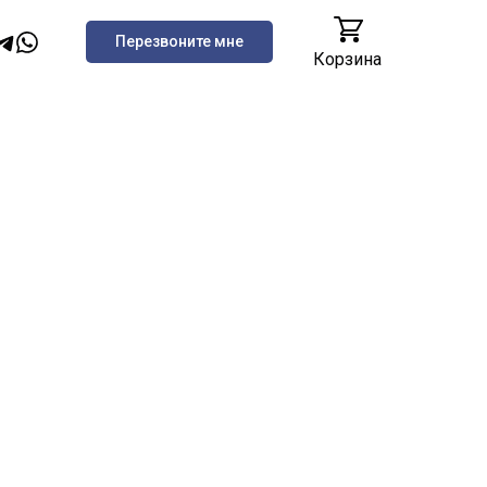
Перезвоните мне
Корзина