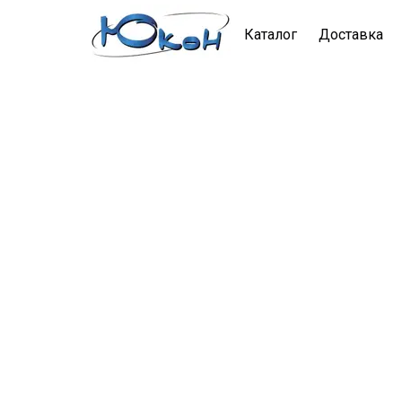
Каталог
Доставка