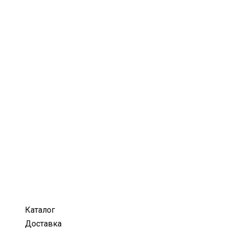
Каталог
Доставка