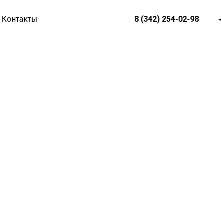
8 (342) 254-02-98
Контакты