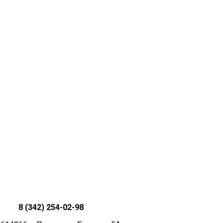
8 (342) 254-02-98