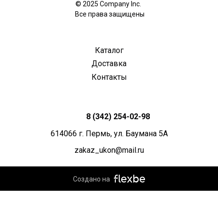
© 2025 Company Inc.
Все права защищены
Каталог
Доставка
Контакты
8 (342) 254-02-98
614066 г. Пермь, ул. Баумана 5А
zakaz_ukon@mail.ru
Создано на