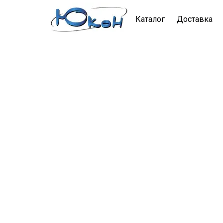
Каталог
Доставка