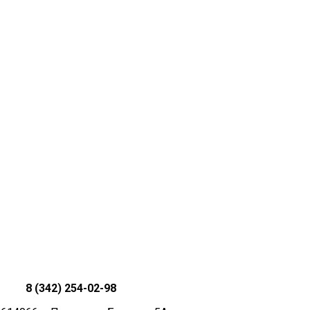
8 (342) 254-02-98