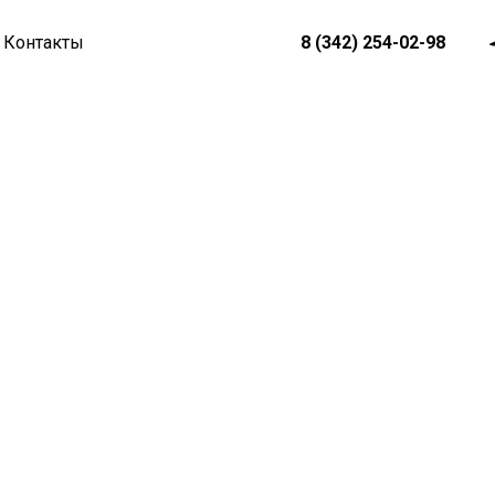
8 (342) 254-02-98
Контакты