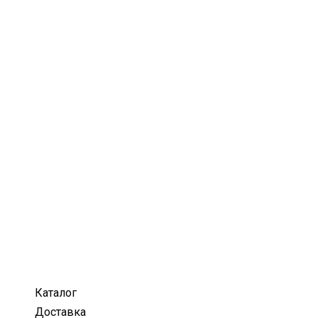
Каталог
Доставка