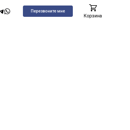
Перезвоните мне
Корзина